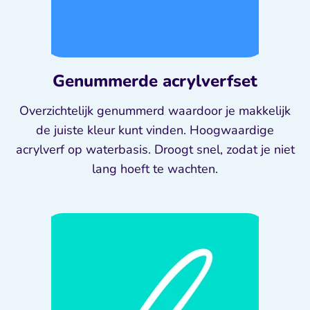
Genummerde acrylverfset
Overzichtelijk genummerd waardoor je makkelijk
de juiste kleur kunt vinden. Hoogwaardige
acrylverf op waterbasis. Droogt snel, zodat je niet
lang hoeft te wachten.