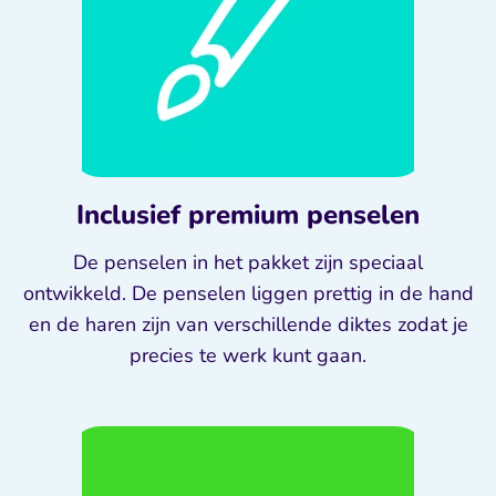
Inclusief premium penselen
De penselen in het pakket zijn speciaal
ontwikkeld. De penselen liggen prettig in de hand
en de haren zijn van verschillende diktes zodat je
precies te werk kunt gaan.