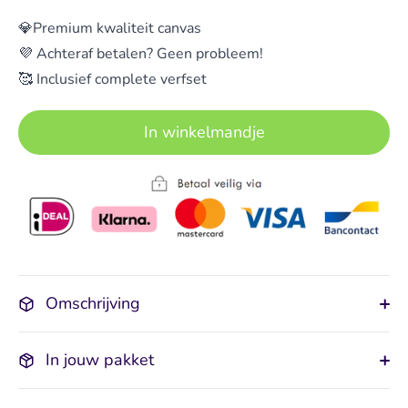
💎Premium kwaliteit canvas
💜 Achteraf betalen? Geen probleem!
🥰 Inclusief complete verfset
In winkelmandje
Omschrijving
In jouw pakket