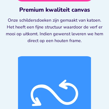
Premium kwaliteit canvas
Onze schildersdoeken zijn gemaakt van katoen.
Het heeft een fijne structuur waardoor de verf er
mooi op uitkomt. Indien gewenst leveren we hem
direct op een houten frame.