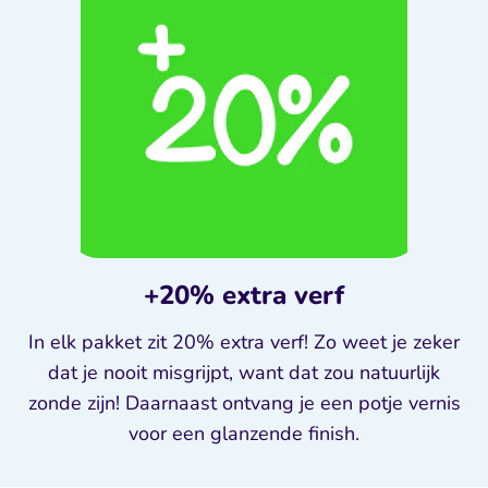
+20% extra verf
In elk pakket zit 20% extra verf! Zo weet je zeker
dat je nooit misgrijpt, want dat zou natuurlijk
zonde zijn! Daarnaast ontvang je een potje vernis
voor een glanzende finish.