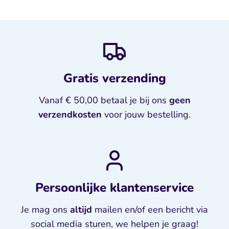
Gratis verzending
Vanaf € 50,00 betaal je bij ons
geen
verzendkosten
voor jouw bestelling.
Persoonlijke klantenservice
Je mag ons
altijd
mailen en/of een bericht via
social media sturen, we helpen je graag!