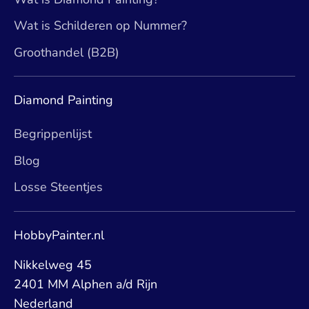
Wat is Schilderen op Nummer?
Groothandel (B2B)
Diamond Painting
Begrippenlijst
Blog
Losse Steentjes
HobbyPainter.nl
Nikkelweg 45
2401 MM Alphen a/d Rijn
Nederland