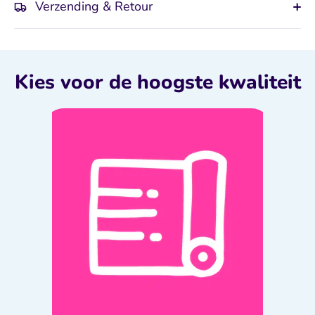
Verzending & Retour
Kies voor de hoogste kwaliteit