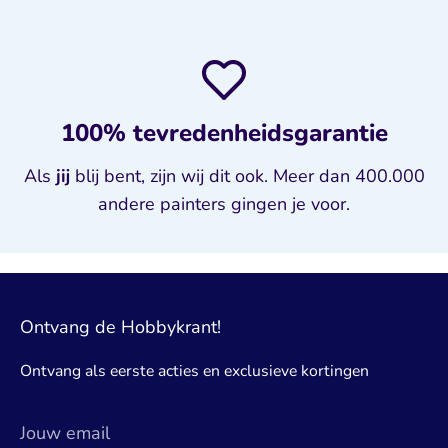
100% tevredenheidsgarantie
Als
jij
blij bent, zijn wij dit ook. Meer dan 400.000
andere painters gingen je voor.
Ontvang de Hobbykrant!
Ontvang als eerste acties en exclusieve kortingen
Jouw email