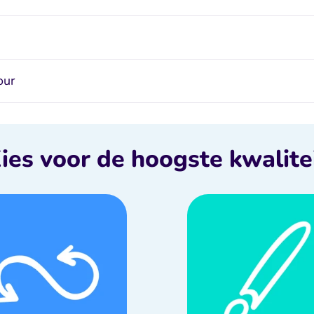
our
ies voor de hoogste kwalite