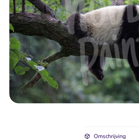
Omschrijving