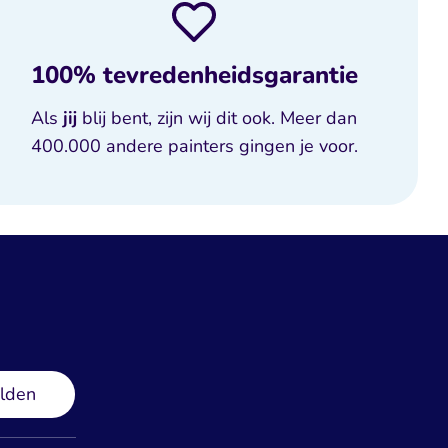
100% tevredenheidsgarantie
Als
jij
blij bent, zijn wij dit ook. Meer dan
400.000 andere painters gingen je voor.
lden