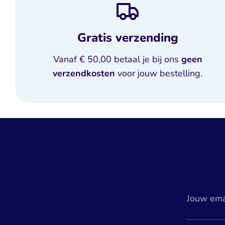
Gratis verzending
Vanaf € 50,00 betaal je bij ons
geen
verzendkosten
voor jouw bestelling.
Jouw ema