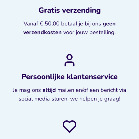
Gratis verzending
Vanaf € 50,00 betaal je bij ons
geen
verzendkosten
voor jouw bestelling.
Persoonlijke klantenservice
Je mag ons
altijd
mailen en/of een bericht via
social media sturen, we helpen je graag!