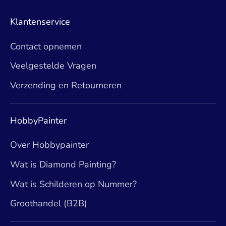
Klantenservice
Contact opnemen
Veelgestelde Vragen
Verzending en Retourneren
HobbyPainter
Over Hobbypainter
Wat is Diamond Painting?
Wat is Schilderen op Nummer?
Groothandel (B2B)