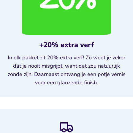
+20% extra verf
In elk pakket zit 20% extra verf! Zo weet je zeker
dat je nooit misgrijpt, want dat zou natuurlijk
zonde zijn! Daarnaast ontvang je een potje vernis
voor een glanzende finish.