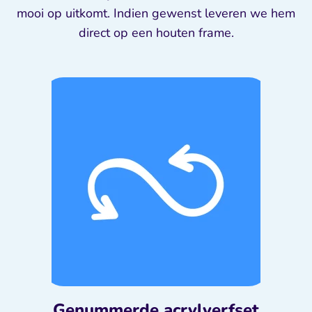
mooi op uitkomt. Indien gewenst leveren we hem
direct op een houten frame.
Genummerde acrylverfset