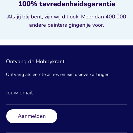
100% tevredenheidsgarantie
Als
jij
blij bent, zijn wij dit ook. Meer dan 400.000
andere painters gingen je voor.
Ontvang de Hobbykrant!
Ontvang als eerste acties en exclusieve kortingen
Jouw email
Aanmelden