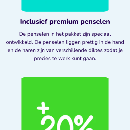
Inclusief premium penselen
De penselen in het pakket zijn speciaal
ontwikkeld. De penselen liggen prettig in de hand
en de haren zijn van verschillende diktes zodat je
precies te werk kunt gaan.