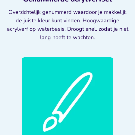
Overzichtelijk genummerd waardoor je makkelijk
de juiste kleur kunt vinden. Hoogwaardige
acrylverf op waterbasis. Droogt snel, zodat je niet
lang hoeft te wachten.