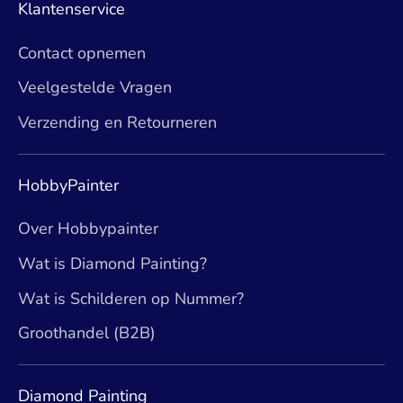
Klantenservice
Contact opnemen
Veelgestelde Vragen
Verzending en Retourneren
HobbyPainter
Over Hobbypainter
Wat is Diamond Painting?
Wat is Schilderen op Nummer?
Groothandel (B2B)
Diamond Painting