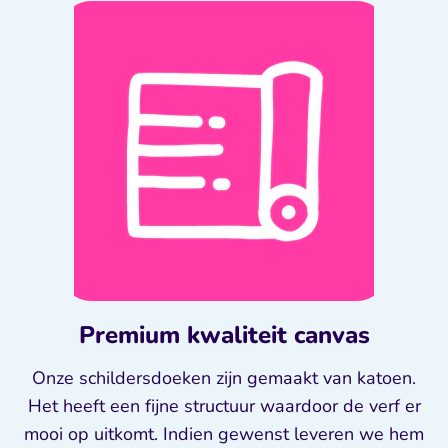
Premium kwaliteit canvas
Onze schildersdoeken zijn gemaakt van katoen.
Het heeft een fijne structuur waardoor de verf er
mooi op uitkomt. Indien gewenst leveren we hem