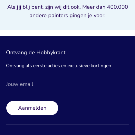
Als
jij
blij bent, zijn wij dit ook. Meer dan 400.000
andere painters gingen je voor.
Ontvang de Hobbykrant!
Ontvang als eerste acties en exclusieve kortingen
Jouw email
Aanmelden