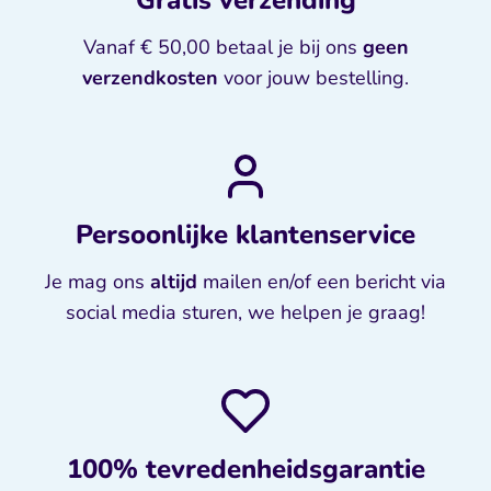
Vanaf € 50,00 betaal je bij ons
geen
verzendkosten
voor jouw bestelling.
Persoonlijke klantenservice
Je mag ons
altijd
mailen en/of een bericht via
social media sturen, we helpen je graag!
100% tevredenheidsgarantie