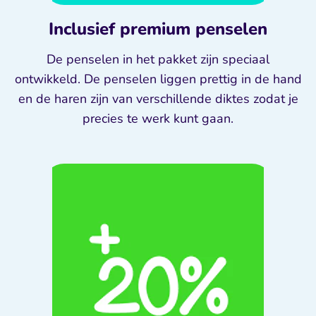
Inclusief premium penselen
De penselen in het pakket zijn speciaal
ontwikkeld. De penselen liggen prettig in de hand
en de haren zijn van verschillende diktes zodat je
precies te werk kunt gaan.