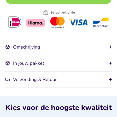
Omschrijving
In jouw pakket
Verzending & Retour
Kies voor de hoogste kwaliteit