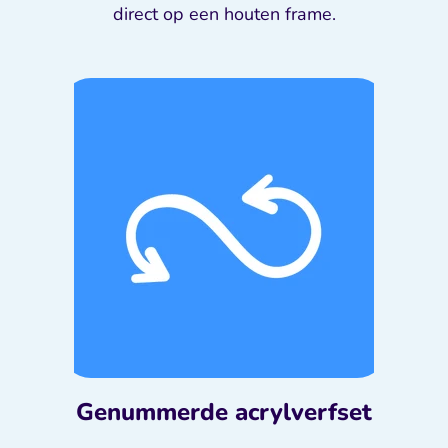
direct op een houten frame.
Genummerde acrylverfset