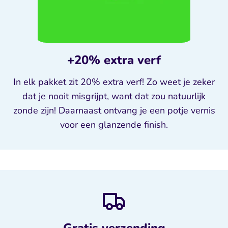
+20% extra verf
In elk pakket zit 20% extra verf! Zo weet je zeker
dat je nooit misgrijpt, want dat zou natuurlijk
zonde zijn! Daarnaast ontvang je een potje vernis
voor een glanzende finish.
Gratis verzending