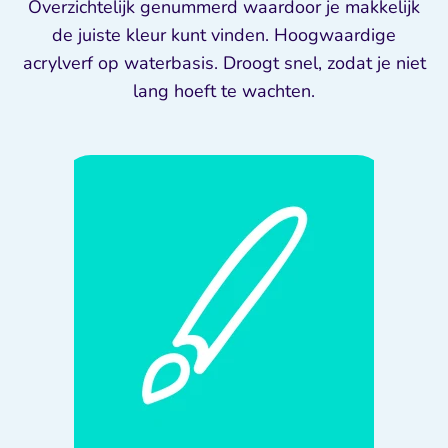
Overzichtelijk genummerd waardoor je makkelijk
de juiste kleur kunt vinden. Hoogwaardige
acrylverf op waterbasis. Droogt snel, zodat je niet
lang hoeft te wachten.