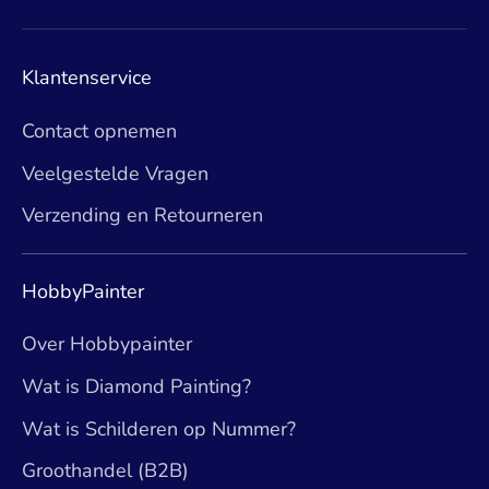
Klantenservice
Contact opnemen
Veelgestelde Vragen
Verzending en Retourneren
HobbyPainter
Over Hobbypainter
Wat is Diamond Painting?
Wat is Schilderen op Nummer?
Groothandel (B2B)