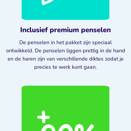
Inclusief premium penselen
De penselen in het pakket zijn speciaal
ontwikkeld. De penselen liggen prettig in de hand
en de haren zijn van verschillende diktes zodat je
precies te werk kunt gaan.