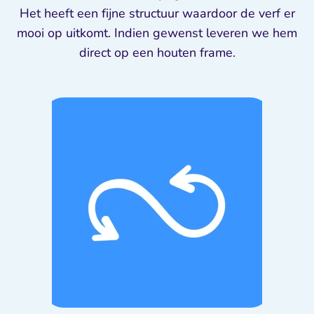
Het heeft een fijne structuur waardoor de verf er
mooi op uitkomt. Indien gewenst leveren we hem
direct op een houten frame.