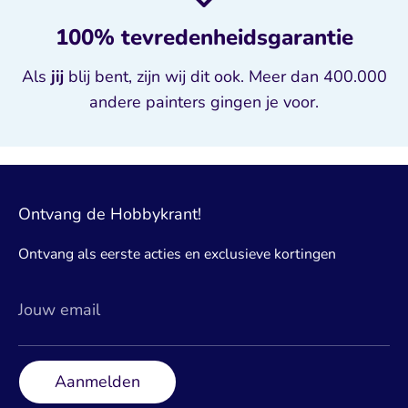
100% tevredenheidsgarantie
Als
jij
blij bent, zijn wij dit ook. Meer dan 400.000
andere painters gingen je voor.
Ontvang de Hobbykrant!
Ontvang als eerste acties en exclusieve kortingen
Jouw email
Aanmelden