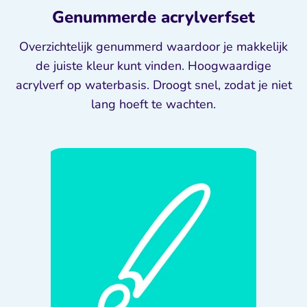
Genummerde acrylverfset
Overzichtelijk genummerd waardoor je makkelijk
de juiste kleur kunt vinden. Hoogwaardige
acrylverf op waterbasis. Droogt snel, zodat je niet
lang hoeft te wachten.