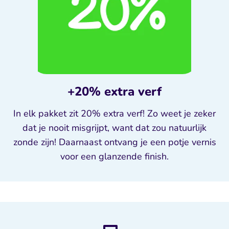
+20% extra verf
In elk pakket zit 20% extra verf! Zo weet je zeker
dat je nooit misgrijpt, want dat zou natuurlijk
zonde zijn! Daarnaast ontvang je een potje vernis
voor een glanzende finish.