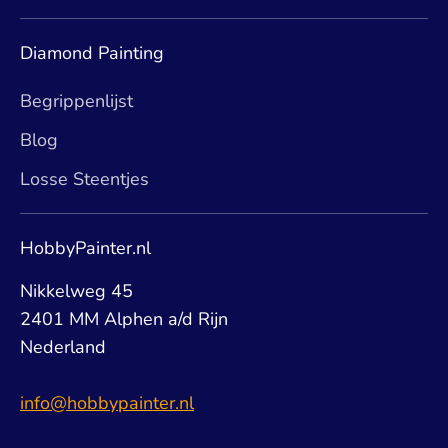
Diamond Painting
Begrippenlijst
Blog
Losse Steentjes
HobbyPainter.nl
Nikkelweg 45
2401 MM Alphen a/d Rijn
Nederland
info@hobbypainter.nl