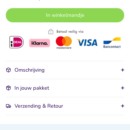
In winkelmandje
Omschrijving
In jouw pakket
Verzending & Retour