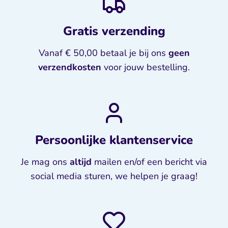
Gratis verzending
Vanaf € 50,00 betaal je bij ons
geen
verzendkosten
voor jouw bestelling.
Persoonlijke klantenservice
Je mag ons
altijd
mailen en/of een bericht via
social media sturen, we helpen je graag!