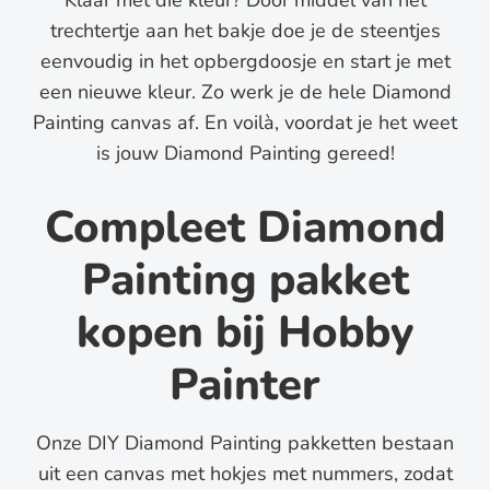
Klaar met die kleur? Door middel van het
trechtertje aan het bakje doe je de steentjes
eenvoudig in het opbergdoosje en start je met
een nieuwe kleur. Zo werk je de hele Diamond
Painting canvas af. En voilà, voordat je het weet
is jouw Diamond Painting gereed!
Compleet Diamond
Painting pakket
kopen bij Hobby
Painter
Onze DIY Diamond Painting pakketten bestaan
uit een canvas met hokjes met nummers, zodat