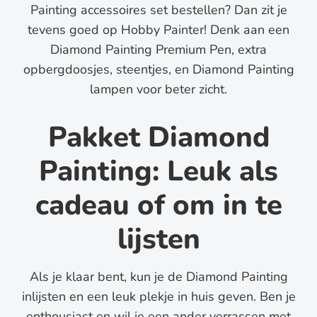
Painting accessoires set bestellen? Dan zit je
tevens goed op Hobby Painter! Denk aan een
Diamond Painting Premium Pen, extra
opbergdoosjes, steentjes, en Diamond Painting
lampen voor beter zicht.
Pakket Diamond
Painting: Leuk als
cadeau of om in te
lijsten
Als je klaar bent, kun je de Diamond Painting
inlijsten en een leuk plekje in huis geven. Ben je
enthousiast en wil je een ander verrassen met