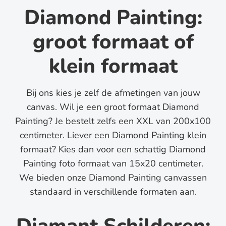
Diamond Painting:
groot formaat of
klein formaat
Bij ons kies je zelf de afmetingen van jouw
canvas. Wil je een groot formaat Diamond
Painting? Je bestelt zelfs een XXL van 200x100
centimeter. Liever een Diamond Painting klein
formaat? Kies dan voor een schattig Diamond
Painting foto formaat van 15x20 centimeter.
We bieden onze Diamond Painting canvassen
standaard in verschillende formaten aan.
Diamant Schilderen: