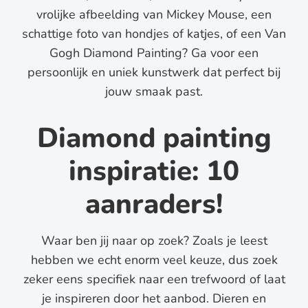
vrolijke afbeelding van Mickey Mouse, een
schattige foto van hondjes of katjes, of een Van
Gogh Diamond Painting? Ga voor een
persoonlijk en uniek kunstwerk dat perfect bij
jouw smaak past.
Diamond painting
inspiratie: 10
aanraders!
Waar ben jij naar op zoek? Zoals je leest
hebben we echt enorm veel keuze, dus zoek
zeker eens specifiek naar een trefwoord of laat
je inspireren door het aanbod. Dieren en