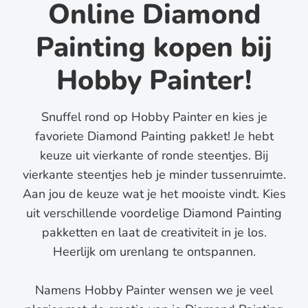
Online Diamond
Painting kopen bij
Hobby Painter!
Snuffel rond op Hobby Painter en kies je
favoriete Diamond Painting pakket! Je hebt
keuze uit vierkante of ronde steentjes. Bij
vierkante steentjes heb je minder tussenruimte.
Aan jou de keuze wat je het mooiste vindt. Kies
uit verschillende voordelige Diamond Painting
pakketten en laat de creativiteit in je los.
Heerlijk om urenlang te ontspannen.
Namens Hobby Painter wensen we je veel