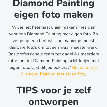
Diamond Painting
eigen foto maken
Wil je het helemaal uniek maken? Kies dan
voor een Diamond Painting met eigen foto. Zo
zet je op een fantastische manier je meest
dierbare foto’s om tot een waar meesterwerk.
Ons professionele team zet dagelijks meerdere
foto’s om tot Diamond Painting schilderijen met
eigen foto. Lijkt dit jou ook wat?
Bestel dan je
Diamond Painting met eigen foto
.
TIPS voor je zelf
ontworpen