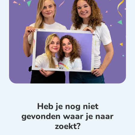
Heb je nog niet
gevonden waar je naar
zoekt?