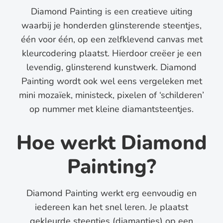
Diamond Painting is een creatieve uiting
waarbij je honderden glinsterende steentjes,
één voor één, op een zelfklevend canvas met
kleurcodering plaatst. Hierdoor creëer je een
levendig, glinsterend kunstwerk. Diamond
Painting wordt ook wel eens vergeleken met
mini mozaïek, ministeck, pixelen of ‘schilderen’
op nummer met kleine diamantsteentjes.
Hoe werkt Diamond
Painting?
Diamond Painting werkt erg eenvoudig en
iedereen kan het snel leren. Je plaatst
gekleurde steentjes (diamantjes) op een