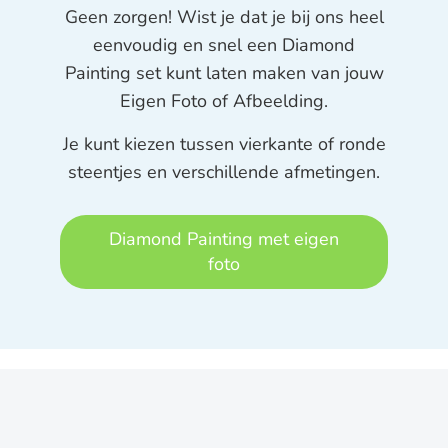
Geen zorgen! Wist je dat je bij ons heel
eenvoudig en snel een Diamond
Painting set kunt laten maken van jouw
Eigen Foto of Afbeelding.
Je kunt kiezen tussen vierkante of ronde
steentjes en verschillende afmetingen.
Diamond Painting met eigen
foto