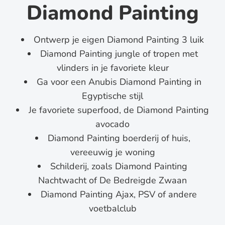
Diamond Painting
Ontwerp je eigen Diamond Painting 3 luik
Diamond Painting jungle of tropen met
vlinders in je favoriete kleur
Ga voor een Anubis Diamond Painting in
Egyptische stijl
Je favoriete superfood, de Diamond Painting
avocado
Diamond Painting boerderij of huis,
vereeuwig je woning
Schilderij, zoals Diamond Painting
Nachtwacht of De Bedreigde Zwaan
Diamond Painting Ajax, PSV of andere
voetbalclub