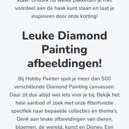
klaar. Ontdek nu welke pakketten je met
voordeel aan de haak kunt slaan en laat je
inspireren door onze korting!
Leuke Diamond
Painting
afbeeldingen!
Bij Hobby Painter spot je meer dan 500
verschillende Diamond Painting canvassen.
Daar zit dus altijd wel iets voor je bij. Bekijk het
hele aanbod of zoek met onze filterfunctie
specifiek naar bepaalde collecties en thema’s.
Denk aan leuke afbeeldingen van dieren,
bloemen, de wereld, kunst en Disney. Een