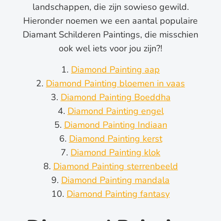
landschappen, die zijn sowieso gewild.
Hieronder noemen we een aantal populaire
Diamant Schilderen Paintings, die misschien
ook wel iets voor jou zijn?!
Diamond Painting aap
Diamond Painting bloemen in vaas
Diamond Painting Boeddha
Diamond Painting engel
Diamond Painting Indiaan
Diamond Painting kerst
Diamond Painting klok
Diamond Painting sterrenbeeld
Diamond Painting mandala
Diamond Painting fantasy