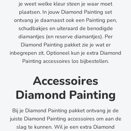
je weet welke kleur steen je waar moet
plaatsen. In jouw Diamond Painting set
ontvang je daarnaast ook een Painting pen,
schudbakjes en uiteraard de benodigde
diamantjes (en reserve diamantjes). Per
Diamond Painting pakket zie je wat er
inbegrepen zit. Optioneel kun je extra Diamond
Painting accessoires los bijbestellen.
Accessoires
Diamond Painting
Bij je Diamond Painting pakket ontvang je de
juiste Diamond Painting accessoires om aan de
slag te kunnen. Wil je een extra Diamond