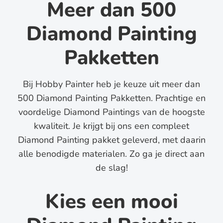
Meer dan 500
Diamond Painting
Pakketten
Bij Hobby Painter heb je keuze uit meer dan
500 Diamond Painting Pakketten. Prachtige en
voordelige Diamond Paintings van de hoogste
kwaliteit. Je krijgt bij ons een compleet
Diamond Painting pakket geleverd, met daarin
alle benodigde materialen. Zo ga je direct aan
de slag!
Kies een mooi