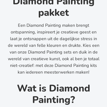
Diamond Painting
pakket
Een Diamond Painting maken brengt
ontspanning, inspireert je creatieve geest en
laat je ontsnappen uit de dagelijkse stress in
de wereld van felle kleuren en drukte. Kies een
van onze Diamond Painting sets en duik in de
wereld van creatieve kunst, ook al ben je totaal
niet-creatief: met deze Diamond Painting kits
kan iedereen meesterwerken maken!
Wat is Diamond
Painting?