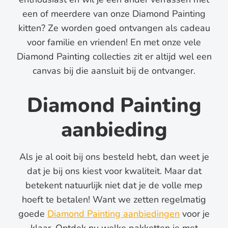
een of meerdere van onze Diamond Painting
kitten? Ze worden goed ontvangen als cadeau
voor familie en vrienden! En met onze vele
Diamond Painting collecties zit er altijd wel een
canvas bij die aansluit bij de ontvanger.
Diamond Painting
aanbieding
Als je al ooit bij ons besteld hebt, dan weet je
dat je bij ons kiest voor kwaliteit. Maar dat
betekent natuurlijk niet dat je de volle mep
hoeft te betalen! Want we zetten regelmatig
goede
Diamond Painting aanbiedingen
voor je