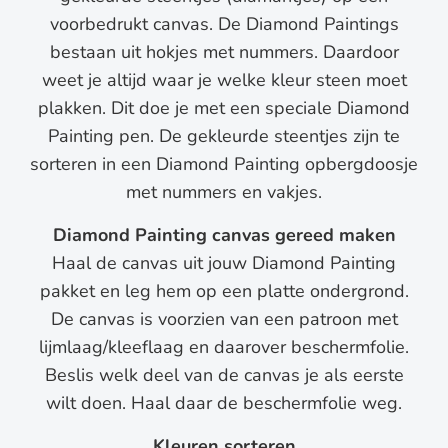
voorbedrukt canvas. De Diamond Paintings
bestaan uit hokjes met nummers. Daardoor
weet je altijd waar je welke kleur steen moet
plakken. Dit doe je met een speciale Diamond
Painting pen. De gekleurde steentjes zijn te
sorteren in een Diamond Painting opbergdoosje
met nummers en vakjes.
Diamond Painting canvas gereed maken
Haal de canvas uit jouw Diamond Painting
pakket en leg hem op een platte ondergrond.
De canvas is voorzien van een patroon met
lijmlaag/kleeflaag en daarover beschermfolie.
Beslis welk deel van de canvas je als eerste
wilt doen. Haal daar de beschermfolie weg.
Kleuren sorteren