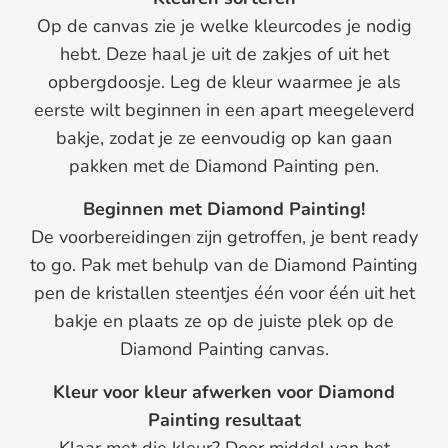
Op de canvas zie je welke kleurcodes je nodig
hebt. Deze haal je uit de zakjes of uit het
opbergdoosje. Leg de kleur waarmee je als
eerste wilt beginnen in een apart meegeleverd
bakje, zodat je ze eenvoudig op kan gaan
pakken met de Diamond Painting pen.
Beginnen met Diamond Painting!
De voorbereidingen zijn getroffen, je bent ready
to go. Pak met behulp van de Diamond Painting
pen de kristallen steentjes één voor één uit het
bakje en plaats ze op de juiste plek op de
Diamond Painting canvas.
Kleur voor kleur afwerken voor Diamond
Painting resultaat