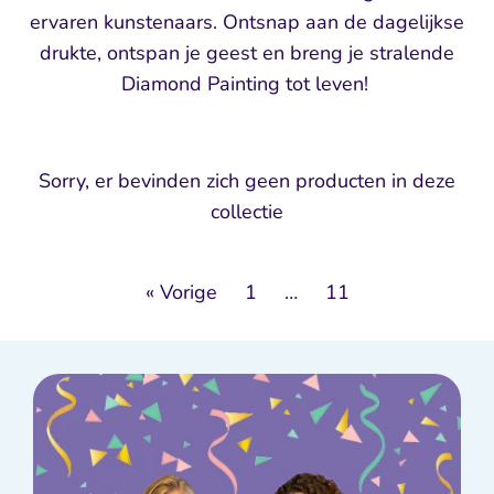
ervaren kunstenaars. Ontsnap aan de dagelijkse
drukte, ontspan je geest en breng je stralende
Diamond Painting tot leven!
Sorry, er bevinden zich geen producten in deze
collectie
« Vorige
1
…
11