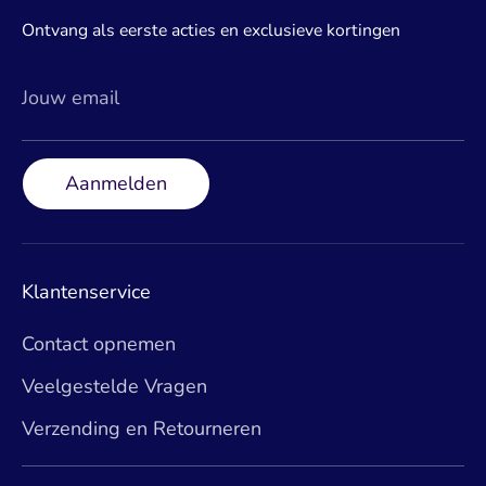
Ontvang als eerste acties en exclusieve kortingen
Jouw email
Aanmelden
Klantenservice
Contact opnemen
Veelgestelde Vragen
Verzending en Retourneren