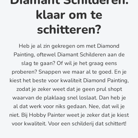
klaar om te
schitteren?
Heb je al zin gekregen om met Diamond
Painting, oftewel Diamant Schilderen aan de
slag te gaan? Of wil je het graag eens
proberen? Snappen we maar al te goed. En je
kiest het beste voor kwaliteit Diamond Painting,
zodat je zeker weet dat je geen prul shopt
waarvan de plaklaag snel loslaat. Dan heb je
al dat werk voor niks gedaan. Nee, dat wil je
niet. Bij Hobby Painter weet je zeker dat je kiest
voor kwaliteit. Voor een schilderij dat schittert!