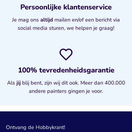
Persoonlijke klantenservice
Je mag ons
altijd
mailen en/of een bericht via
social media sturen, we helpen je graag!
100% tevredenheidsgarantie
Als
jij
blij bent, zijn wij dit ook. Meer dan 400.000
andere painters gingen je voor.
Ontvang de Hobbykrant!