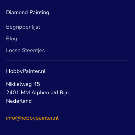
Diamond Painting
Begrippenlijst
Blog
Losse Steentjes
HobbyPainter.nl
Nikkelweg 45
2401 MM Alphen a/d Rijn
Nederland
info@hobbypainter.nl