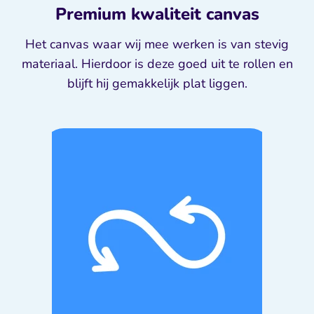
Premium kwaliteit canvas
Het canvas waar wij mee werken is van stevig
materiaal. Hierdoor is deze goed uit te rollen en
blijft hij gemakkelijk plat liggen.