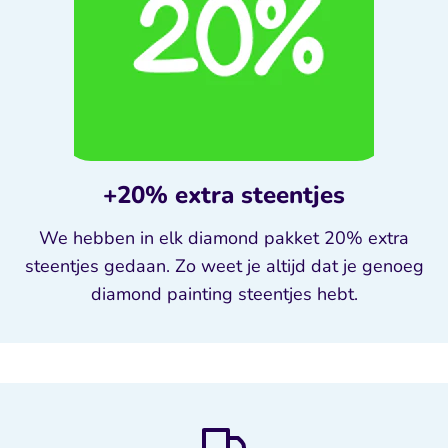
+20% extra steentjes
We hebben in elk diamond pakket 20% extra
steentjes gedaan. Zo weet je altijd dat je genoeg
diamond painting steentjes hebt.