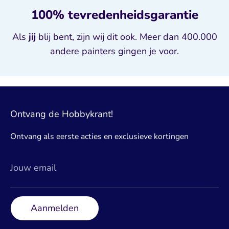
100% tevredenheidsgarantie
Als
jij
blij bent, zijn wij dit ook. Meer dan 400.000
andere painters gingen je voor.
Ontvang de Hobbykrant!
Ontvang als eerste acties en exclusieve kortingen
Jouw email
Aanmelden