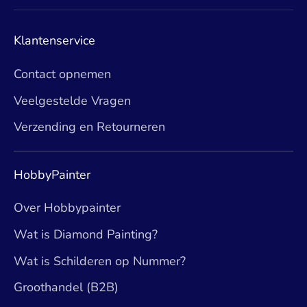
Klantenservice
Contact opnemen
Veelgestelde Vragen
Verzending en Retourneren
HobbyPainter
Over Hobbypainter
Wat is Diamond Painting?
Wat is Schilderen op Nummer?
Groothandel (B2B)