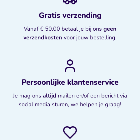
Gratis verzending
Vanaf € 50,00 betaal je bij ons
geen
verzendkosten
voor jouw bestelling.
Persoonlijke klantenservice
Je mag ons
altijd
mailen en/of een bericht via
social media sturen, we helpen je graag!