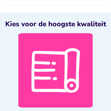
Kies voor de hoogste kwaliteit