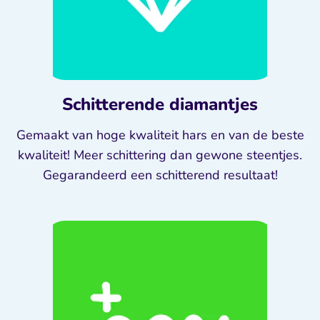
Schitterende diamantjes
Gemaakt van hoge kwaliteit hars en van de beste
kwaliteit! Meer schittering dan gewone steentjes.
Gegarandeerd een schitterend resultaat!