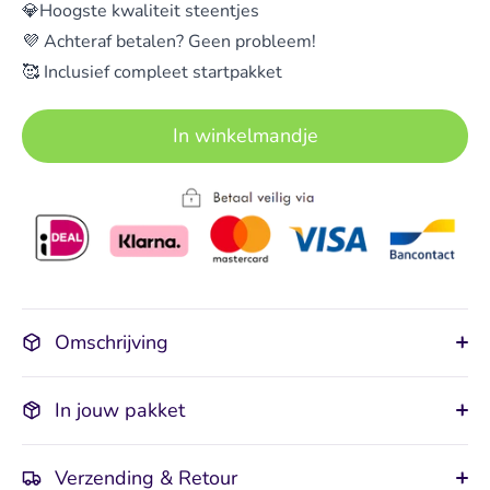
💎Hoogste kwaliteit steentjes
💜 Achteraf betalen? Geen probleem!
🥰 Inclusief compleet startpakket
In winkelmandje
Omschrijving
In jouw pakket
Verzending & Retour