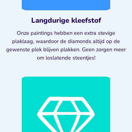
Langdurige kleefstof
Onze paintings hebben een extra stevige
plaklaag, waardoor de diamonds altijd op de
gewenste plek blijven plakken. Geen zorgen meer
om loslatende steentjes!