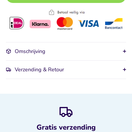
Omschrijving
Verzending & Retour
Gratis verzending