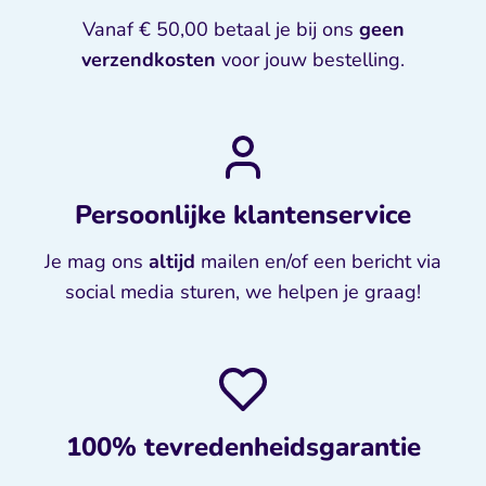
Vanaf € 50,00 betaal je bij ons
geen
verzendkosten
voor jouw bestelling.
Persoonlijke klantenservice
Je mag ons
altijd
mailen en/of een bericht via
social media sturen, we helpen je graag!
100% tevredenheidsgarantie