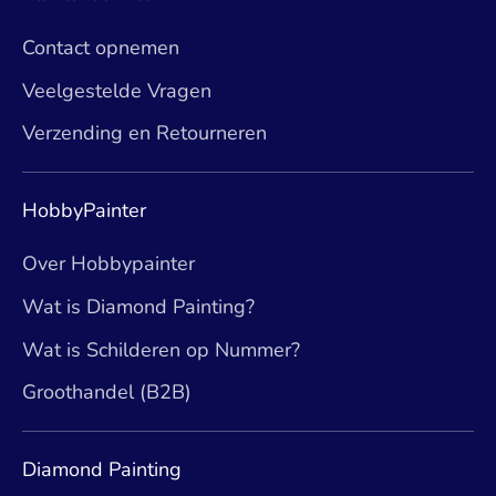
Contact opnemen
Veelgestelde Vragen
Verzending en Retourneren
HobbyPainter
Over Hobbypainter
Wat is Diamond Painting?
Wat is Schilderen op Nummer?
Groothandel (B2B)
Diamond Painting