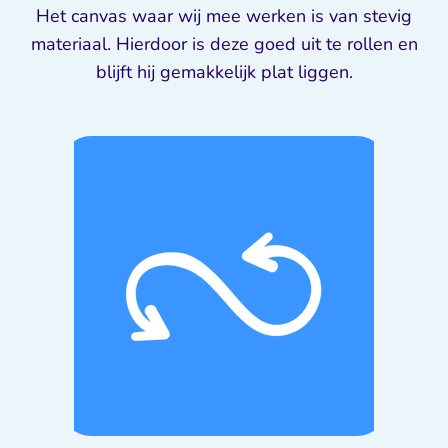
Het canvas waar wij mee werken is van stevig
materiaal. Hierdoor is deze goed uit te rollen en
blijft hij gemakkelijk plat liggen.