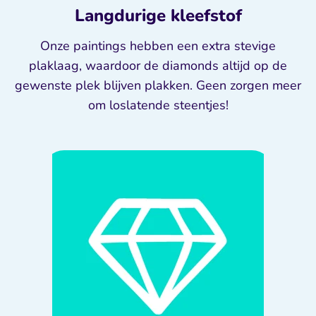
Langdurige kleefstof
Onze paintings hebben een extra stevige
plaklaag, waardoor de diamonds altijd op de
gewenste plek blijven plakken. Geen zorgen meer
om loslatende steentjes!