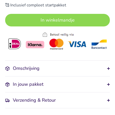
🥰 Inclusief compleet startpakket
In winkelmandje
Omschrijving
In jouw pakket
Verzending & Retour