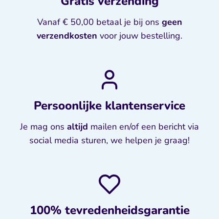
Gratis verzending
Vanaf € 50,00 betaal je bij ons
geen
verzendkosten
voor jouw bestelling.
Persoonlijke klantenservice
Je mag ons
altijd
mailen en/of een bericht via
social media sturen, we helpen je graag!
100% tevredenheidsgarantie