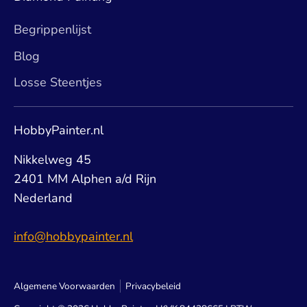
Begrippenlijst
Blog
Losse Steentjes
HobbyPainter.nl
Nikkelweg 45
2401 MM Alphen a/d Rijn
Nederland
info@hobbypainter.nl
Algemene Voorwaarden
Privacybeleid