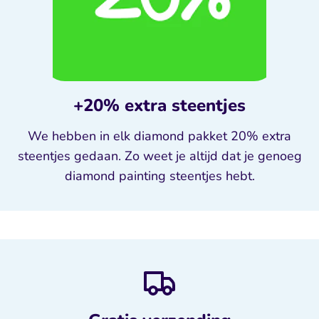
+20% extra steentjes
We hebben in elk diamond pakket 20% extra
steentjes gedaan. Zo weet je altijd dat je genoeg
diamond painting steentjes hebt.