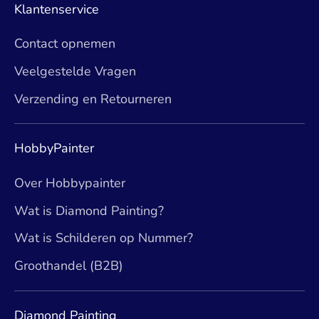
Klantenservice
Contact opnemen
Veelgestelde Vragen
Verzending en Retourneren
HobbyPainter
Over Hobbypainter
Wat is Diamond Painting?
Wat is Schilderen op Nummer?
Groothandel (B2B)
Diamond Painting