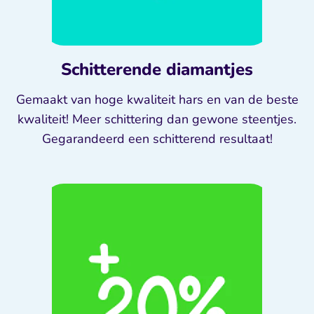
Schitterende diamantjes
Gemaakt van hoge kwaliteit hars en van de beste
kwaliteit! Meer schittering dan gewone steentjes.
Gegarandeerd een schitterend resultaat!