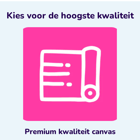
Kies voor de hoogste kwaliteit
Premium kwaliteit canvas