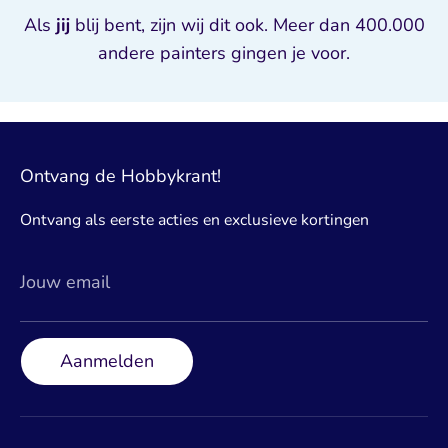
Als
jij
blij bent, zijn wij dit ook. Meer dan 400.000
andere painters gingen je voor.
Ontvang de Hobbykrant!
Ontvang als eerste acties en exclusieve kortingen
Jouw email
Aanmelden