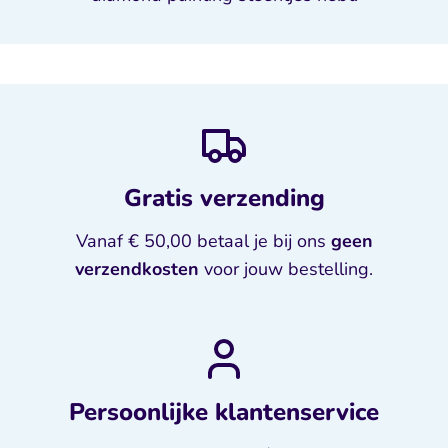
Gratis verzending
Vanaf € 50,00 betaal je bij ons
geen
verzendkosten
voor jouw bestelling.
Persoonlijke klantenservice