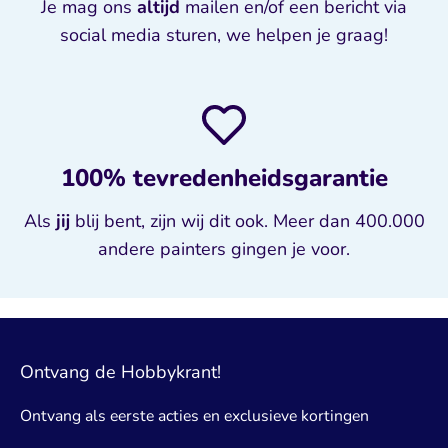
Je mag ons
altijd
mailen en/of een bericht via
social media sturen, we helpen je graag!
100% tevredenheidsgarantie
Als
jij
blij bent, zijn wij dit ook. Meer dan 400.000
andere painters gingen je voor.
Ontvang de Hobbykrant!
Ontvang als eerste acties en exclusieve kortingen