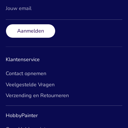
Jouw email
Aanmelden
Klantenservice
Contact opnemen
Veelgestelde Vragen
Verzending en Retourneren
HobbyPainter