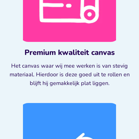
Premium kwaliteit canvas
Het canvas waar wij mee werken is van stevig
materiaal. Hierdoor is deze goed uit te rollen en
blijft hij gemakkelijk plat liggen.