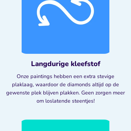
Langdurige kleefstof
Onze paintings hebben een extra stevige
plaklaag, waardoor de diamonds altijd op de
gewenste plek blijven plakken. Geen zorgen meer
om loslatende steentjes!