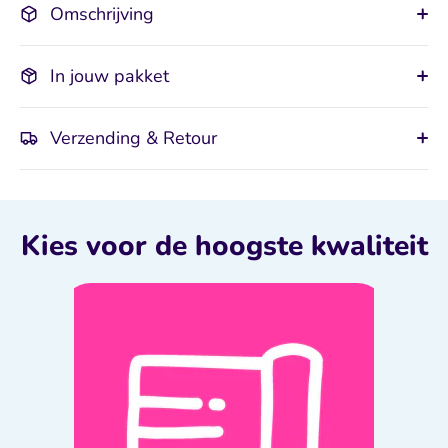
Omschrijving
In jouw pakket
Verzending & Retour
Kies voor de hoogste kwaliteit