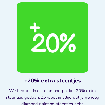
+20% extra steentjes
We hebben in elk diamond pakket 20% extra
steentjes gedaan. Zo weet je altijd dat je genoeg
diamond painting steentjes hebt.