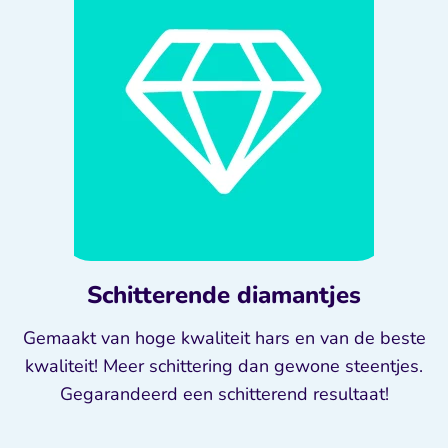
Schitterende diamantjes
Gemaakt van hoge kwaliteit hars en van de beste
kwaliteit! Meer schittering dan gewone steentjes.
Gegarandeerd een schitterend resultaat!