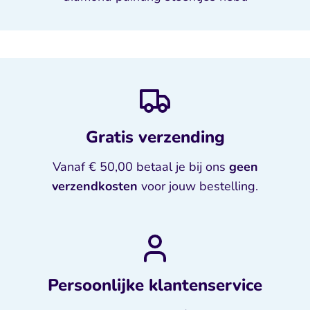
Gratis verzending
Vanaf € 50,00 betaal je bij ons
geen
verzendkosten
voor jouw bestelling.
Persoonlijke klantenservice