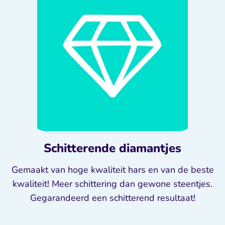
Schitterende diamantjes
Gemaakt van hoge kwaliteit hars en van de beste
kwaliteit! Meer schittering dan gewone steentjes.
Gegarandeerd een schitterend resultaat!