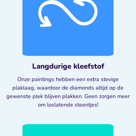
Langdurige kleefstof
Onze paintings hebben een extra stevige
plaklaag, waardoor de diamonds altijd op de
gewenste plek blijven plakken. Geen zorgen meer
om loslatende steentjes!