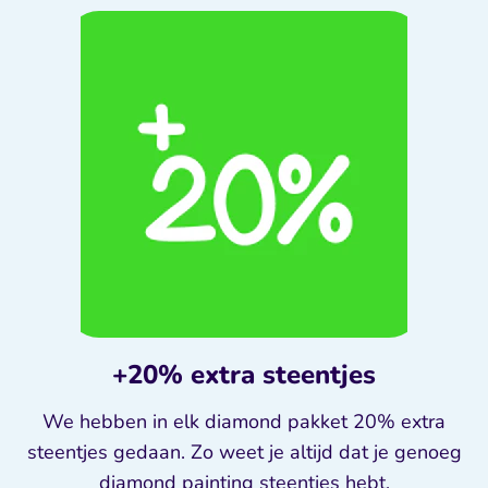
+20% extra steentjes
We hebben in elk diamond pakket 20% extra
steentjes gedaan. Zo weet je altijd dat je genoeg
diamond painting steentjes hebt.