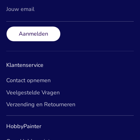
Jouw email
Aanmelden
Klantenservice
Contact opnemen
Veelgestelde Vragen
Verzending en Retourneren
HobbyPainter