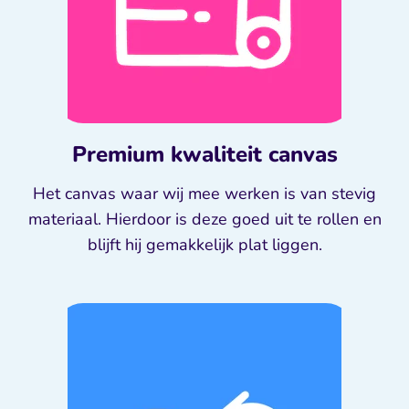
Premium kwaliteit canvas
Het canvas waar wij mee werken is van stevig
materiaal. Hierdoor is deze goed uit te rollen en
blijft hij gemakkelijk plat liggen.