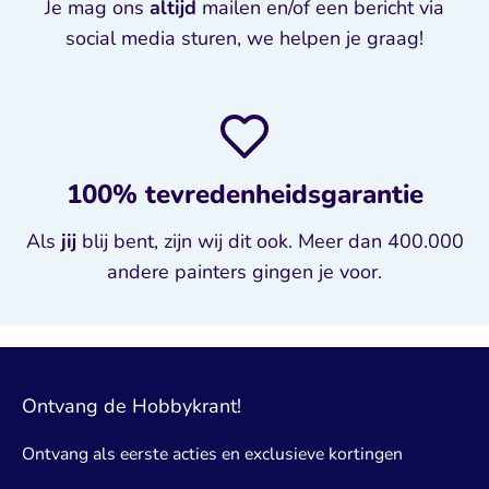
Je mag ons
altijd
mailen en/of een bericht via
social media sturen, we helpen je graag!
100% tevredenheidsgarantie
Als
jij
blij bent, zijn wij dit ook. Meer dan 400.000
andere painters gingen je voor.
Ontvang de Hobbykrant!
Ontvang als eerste acties en exclusieve kortingen