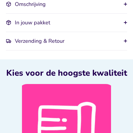
Omschrijving
In jouw pakket
Verzending & Retour
Kies voor de hoogste kwaliteit